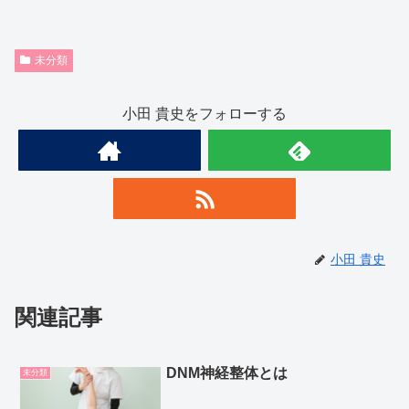
未分類
小田 貴史をフォローする
小田 貴史
関連記事
DNM神経整体とは
未分類