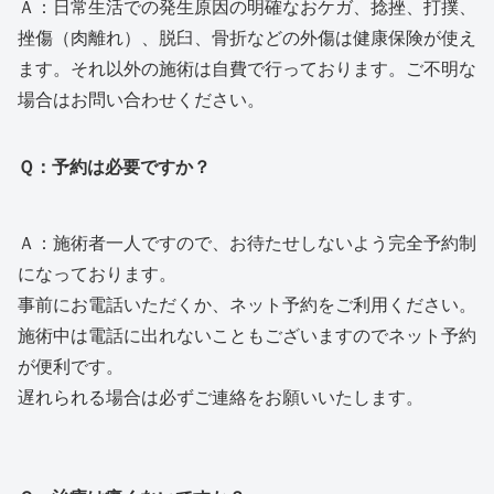
Ａ：日常生活での発生原因の明確なおケガ、捻挫、打撲、
挫傷（肉離れ）、脱臼、骨折などの外傷は健康保険が使え
ます。それ以外の施術は自費で行っております。ご不明な
場合はお問い合わせください。
Ｑ：予約は必要ですか？
Ａ：施術者一人ですので、お待たせしないよう完全予約制
になっております。
事前にお電話いただくか、ネット予約をご利用ください。
施術中は電話に出れないこともございますのでネット予約
が便利です。
遅れられる場合は必ずご連絡をお願いいたします。