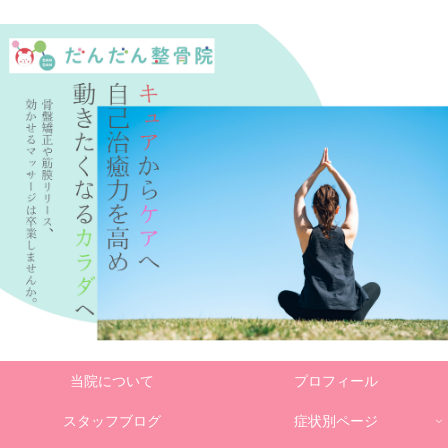
当院について
プロフィール
スタッフブログ
症状別ページ