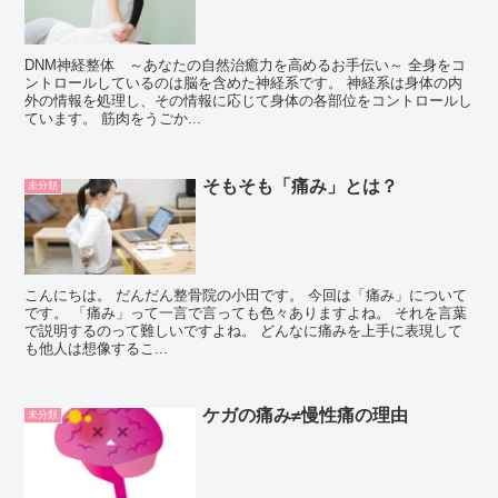
DNM神経整体 ～あなたの自然治癒力を高めるお手伝い～ 全身をコ
ントロールしているのは脳を含めた神経系です。 神経系は身体の内
外の情報を処理し、その情報に応じて身体の各部位をコントロールし
ています。 筋肉をうごか...
そもそも「痛み」とは？
未分類
こんにちは。 だんだん整骨院の小田です。 今回は「痛み」について
です。 「痛み」って一言で言っても色々ありますよね。 それを言葉
で説明するのって難しいですよね。 どんなに痛みを上手に表現して
も他人は想像するこ...
ケガの痛み≠慢性痛の理由
未分類