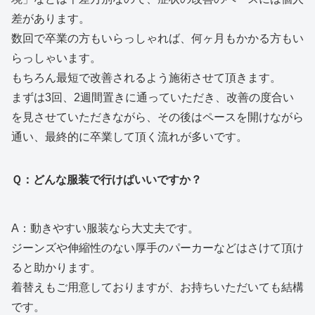
差があります。
数回で卒業の方もいらっしゃれば、何ヶ月もかかる方もい
らっしゃいます。
もちろん最短で改善されるよう施術させて頂きます。
まずは3回、2週間置きに通っていただき、改善の度合い
を見させていただきながら、その後はペースを開けながら
通い、最終的に卒業して頂く流れが多いです。
Ｑ：どんな服装で行けばいいですか？
A：動きやすい服装なら大丈夫です。
ジーンズや伸縮性のない厚手のパーカーなどはさけて頂け
ると助かります。
着替えもご用意しておりますが、お持ちいただいても結構
です。