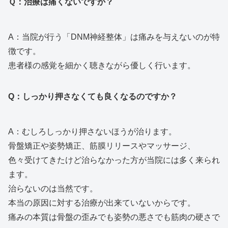
Ｑ：治療は痛くないですか？
A：当院が行う「DNM神経整体」は痛みを与えないのが特
徴です。
患者様の感覚を細かく聴きながら優しく行います。
Q：しっかり押さなくても良くなるのですか？
A：むしろしっかり押さないほうが治ります。
骨盤矯正や姿勢矯正、筋膜リリースやマッサージ、
色々受けてきたけど治らなかった方が当院には多く来られ
ます。
治らないのは当然です。
本当の原因に対する治療が出来ていないからです。
痛みの本質は骨盤の歪みでも姿勢の悪さでも筋肉の硬さで