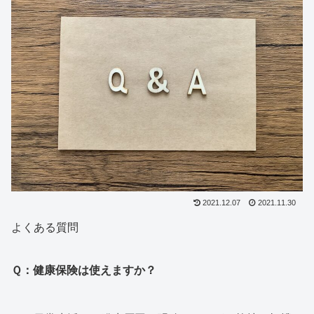
2021.12.07
2021.11.30
よくある質問
Ｑ：健康保険は使えますか？