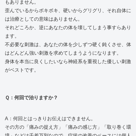
もありません。
歪んでいるからボキボキ、硬いからグリグリ、それ自体に
は治療としての意味はありません。
それどころか、逆にあなたの体を壊してしまう事すらあり
ます。
不必要な刺激は、あなたの体を少しずつ硬く鈍くさせ、体
はどんどん強い刺激を求めてしまうようになります。
身体を本当に良くしたいなら神経系を重視した優しい刺激
がベストです。
Ｑ：何回で治りますか？
A：何回とはっきりお伝えはできません。
その方の「痛みの捉え方」「痛みの感じ方」「取り巻く環
境」などは千差万別なので、症状の改善のペースには個人